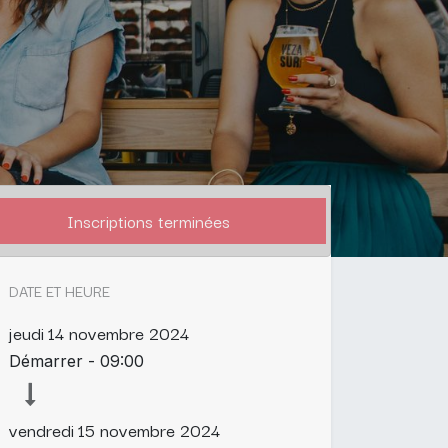
Inscriptions terminées
DATE ET HEURE
jeudi
14 novembre 2024
Démarrer -
09:00
vendredi
15 novembre 2024