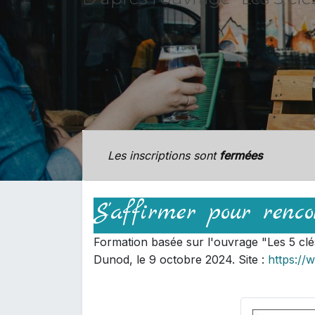
Les inscriptions sont
fermées
S'affirmer pour renco
Formation basée sur l'ouvrage "Les 5 clé
Dunod, le 9 octobre 2024. Site :
https://w