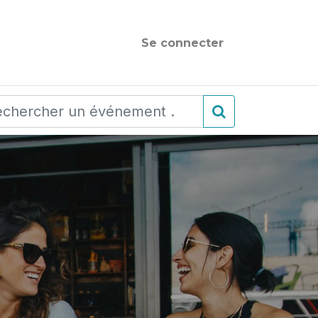
Se connecter