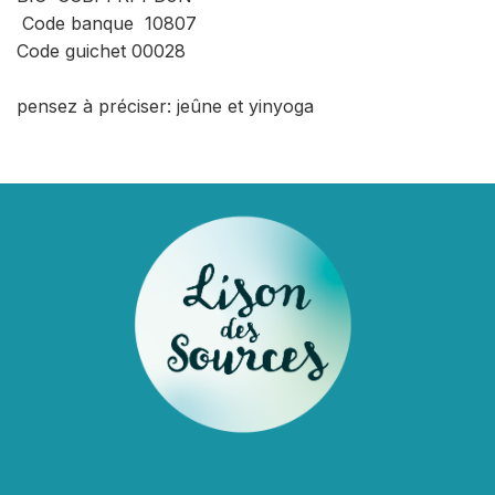
Code banque 10807
Code guichet 00028
pensez à préciser: jeûne et yinyoga